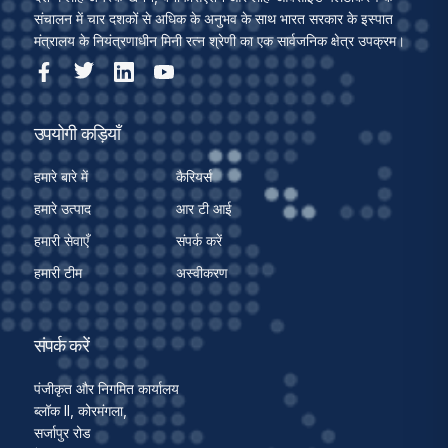
संचालन में चार दशकों से अधिक के अनुभव के साथ भारत सरकार के इस्पात
मंत्रालय के नियंत्रणाधीन मिनी रत्न श्रेणी का एक सार्वजनिक क्षेत्र उपक्रम।
उपयोगी कड़ियाँ
हमारे बारे में
कैरियर्स
हमारे उत्पाद
आर टी आई
हमारी सेवाएँ
संपर्क करें
हमारी टीम
अस्वीकरण
संपर्क करें
पंजीकृत और निगमित कार्यालय
ब्लॉक II, कोरमंगला,
सर्जापुर रोड