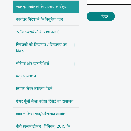
स्वतंत्र निदेशकों के परिचय कार्यक्रम
प्रिंट
स्वतंत्र निदेशकों के नियुक्ति पत्र
स्टॉक एक्सचेंजों के साथ फाइलिंग
निवेशकों की शिकायत / शिकायत का
विवरण
नीतियां और कार्यविधियां
पत्र प्रकाशन
तिमाही शेयर होल्डिंग पैटर्न
शेयर पूंजी लेखा परीक्षा रिपोर्ट का समाधान
दावा न किया गया/अवैतनिक लाभांश
सेबी (एलओडीआर) विनियम, 2015 के