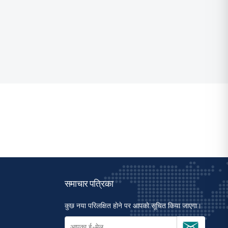
समाचार पत्रिका
कुछ नया परिलक्षित होने पर आपको सूचित किया जाएगा।