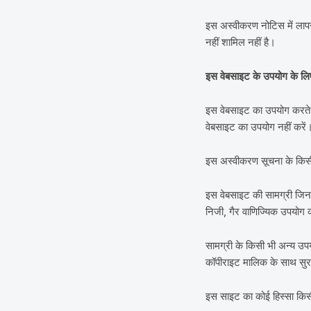
इस अस्वीकरण नोटिस में लापरव
नहीं शामिल नहीं है।
इस वेबसाइट के उपयोग के लि
इस वेबसाइट का उपयोग करते हु
वेबसाइट का उपयोग नहीं करें
इस अस्वीकरण सूचना के किसी 
इस वेबसाइट की सामग्री जिनमे
निजी, गैर वाणिज्यिक उपयोग क
सामग्री के किसी भी अन्य उप
कॉपीराइट मालिक के साथ सुरक
इस साइट का कोई हिस्सा किसी 