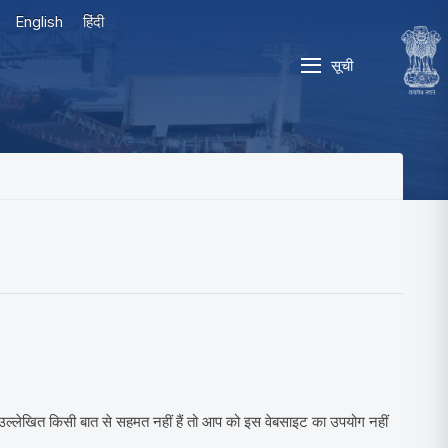
English
हिंदी
सूची
उल्लेखित किसी बात से सहमत नहीं हैं तो आप को इस वेबसाइट का उपयोग नहीं