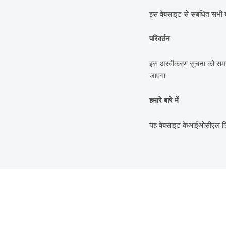
इस वेबसाइट से संबंधित सभी ब
परिवर्तन
इस अस्वीकरण सूचना को समय-
जाएगा
हमारे बारे में
यह वेबसाइट केआईओसीएल लिमिट