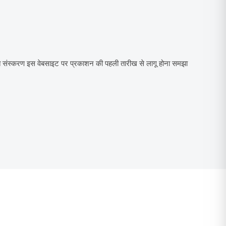
त संस्करण इस वेबसाइट पर प्रकाशन की पहली तारीख से लागू होना समझा