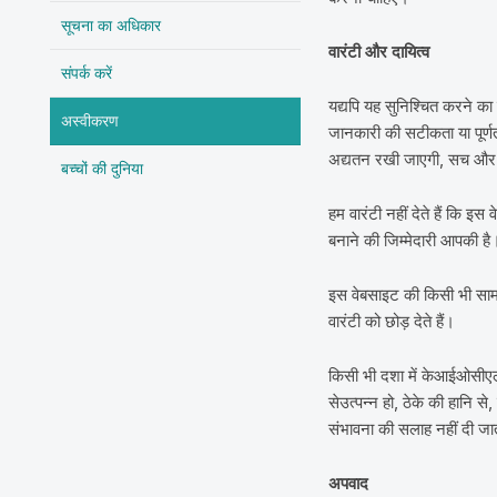
सूचना का अधिकार
वारंटी और दायित्व
संपर्क करें
यद्यपि यह सुनिश्चित करने क
अस्वीकरण
जानकारी की सटीकता या पूर्णता
अद्यतन रखी जाएगी, सच और भ
बच्चों की दुनिया
हम वारंटी नहीं देते हैं कि इ
बनाने की जिम्मेदारी आपकी ह
इस वेबसाइट की किसी भी साम
वारंटी को छोड़ देते हैं।
किसी भी दशा में केआईओसीएल 
सेउत्पन्न हो, ठेके की हानि स
संभावना की सलाह नहीं दी जाती 
अपवाद