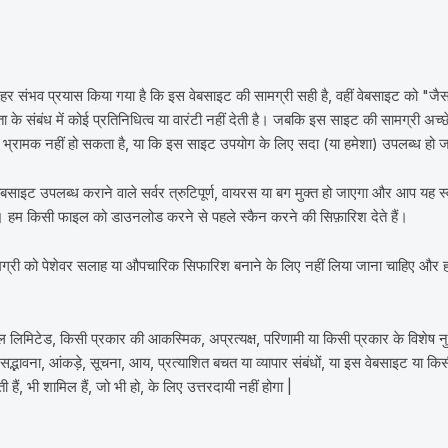
ा हर संभव प्रयास किया गया है कि इस वेबसाइट की सामग्री सही है, वहीं वेबसाइट को "
 के संबंध में कोई प्रतिनिधित्व या वारंटी नहीं देती है। जबकि इस साइट की सामग्री अच्छे 
्रामक नहीं हो सकता है, या कि इस साइट उपयोग के लिए सदा (या हमेशा) उपलब्ध हो 
स वेबसाइट उपलब्ध कराने वाले सर्वर त्रुटिपूर्ण, वायरस या बग मुक्त हो जाएगा और आप यह स
ै। हम किसी फाइल को डाउनलोड करने से पहले स्कैन करने की सिफ़ारिश देते हैं।
ग्री को पेशेवर सलाह या औपचारिक सिफारिश बनाने के लिए नहीं लिया जाना चाहिए और 
लिमिटेड, किसी प्रकार की आकस्मिक, अप्रत्यक्ष, परिणामी या किसी प्रकार के विशेष नुक
े, सद्भावना, आंकड़े, सूचना, आय, प्रत्याशित बचत या व्यापार संबंधों, या इस वेबसाइट या क
हैं, भी शामिल हैं, जो भी हो, के लिए उत्तरदायी नहीं होगा |