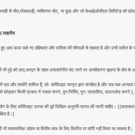
ाही से मौत,धोखाधड़ी, व्यक्तिगत चोट, या कुछ और जो केआईओसीएल लिमिटेड को छोड देने 
ए लाइसेंस
ए आप ऊपर कहे गए बहिष्कार और दायित्व की सीमाओं से सहमत है और उन्हें पर्याप्त के रू
।
भी मुद्दे को लागू कानून के तहत अप्रवर्तनीय पाए जाने पर अस्वीकरण सूचना के शेष के
ं पाठ और तस्वीरें शामिल हैं, को कॉपीराइट कानून द्वारा संरक्षित है और जब तक अन्य
ो छोड़कर किसी प्रकार में नकल करने, पुन:निर्मित, पुन: प्रकाशित, डाउनलोड करने ], कि
योग के लिए कॉपीराइट धारक की पूर्व लिखित अनुमति प्राप्त की जानी चाहिए। [(कलाकार
्षित है।]
भी व्यावसायिक उद्देश्य या वित्तीय लाभ के लिए वितरित या कॉपी नहीं किया जा सकता है।