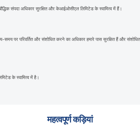
ौद्धिक संपदा अधिकार सुरक्षित और केआईओसीएल लिमिटेड के स्वामित्व में हैं।
समय पर परिवर्तित और संशोधित करने का अधिकार हमारे पास सुरक्षित हैं और संशोधि
ेड के स्वामित्व में है।
महत्वपूर्ण कड़ियां