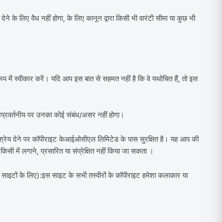
के लिए वैध नहीं होगा, के लिए कानून द्वारा किसी भी वारंटी सीमा या कुछ भी
प में स्वीकार करें। यदि आप इस बात से सहमत नहीं है कि वे यथोचित हैं, तो इस
 अप्रवर्तनीय पर उनका कोई संबंध/असर नहीं होगा।
था श्रेय देने पर कॉपीराइट केआईओसीएल लिमिटेड के पास सुरक्षित है। यह आप की
सी में लगाने, प्रसारित या संप्रेक्षित नहीं किया जा सकता ।
 साइटों के लिए):इस साइट के सभी तस्वीरों के कॉपीराइट हमेशा कलाकार या