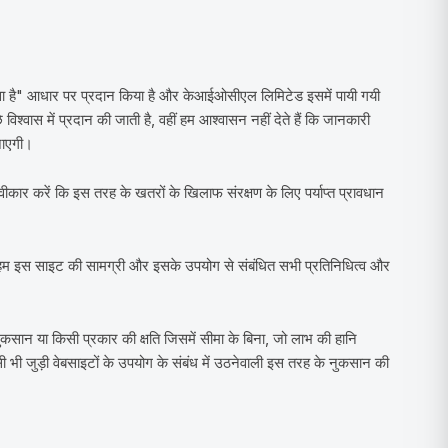
जैसा है" आधार पर प्रदान किया है और केआईओसीएल लिमिटेड इसमें पायी गयी
विश्वास में प्रदान की जाती है, वहीं हम आश्वासन नहीं देते हैं कि जानकारी
जाएगी।
्वीकार करें कि इस तरह के खतरों के खिलाफ संरक्षण के लिए पर्याप्त प्रावधान
हम इस साइट की सामग्री और इसके उपयोग से संबंधित सभी प्रतिनिधित्व और
सान या किसी प्रकार की क्षति जिसमें सीमा के बिना, जो लाभ की हानि
िसी भी जुड़ी वेबसाइटों के उपयोग के संबंध में उठनेवाली इस तरह के नुकसान की