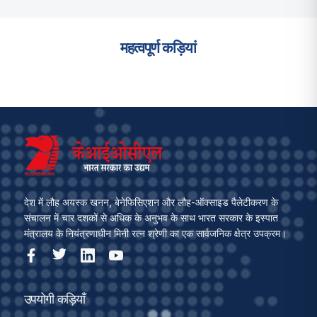
महत्वपूर्ण कड़ियां
देश में लौह अयस्क खनन, बेनेफिसिएशन और लौह-ऑक्साइड पैलेटीकरण के
संचालन में चार दशकों से अधिक के अनुभव के साथ भारत सरकार के इस्पात
मंत्रालय के नियंत्रणाधीन मिनी रत्न श्रेणी का एक सार्वजनिक क्षेत्र उपक्रम।
उपयोगी कड़ियाँ