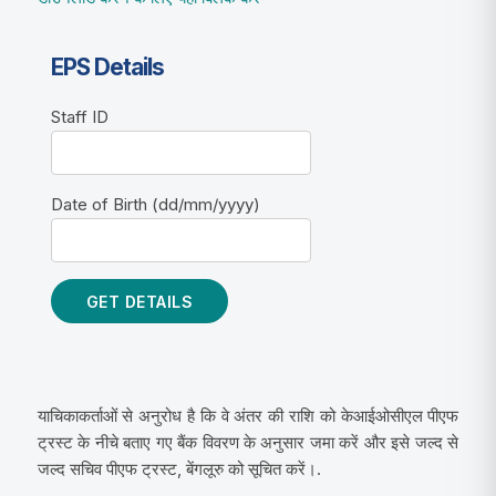
EPS Details
Staff ID
Date of Birth (dd/mm/yyyy)
याचिकाकर्ताओं से अनुरोध है कि वे अंतर की राशि को केआईओसीएल पीएफ
ट्रस्ट के नीचे बताए गए बैंक विवरण के अनुसार जमा करें और इसे जल्द से
जल्द सचिव पीएफ ट्रस्ट, बेंगलूरु को सूचित करें।.